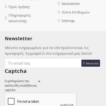
Newsletter
Όροι Χρήσης
Λίστα Επιθυμιών
Πληροφορίες
Sitemap
αποστολής
Newsletter
Μείνετε ενημερωμένοι για τα νέα προϊόντα και τις
προσφορές. Εγγραφείτε στο ενημερωτικό μας δελτίο
Αποστολή
Captcha
Συμπληρώστε την
ακόλουθη επαλήθευση
captcha