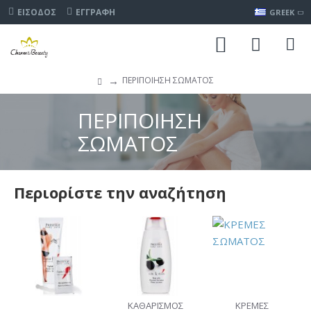
ΕΊΣΟΔΟΣ
ΕΓΓΡΑΦΉ
GREEK
ΠΕΡΙΠΟΙΗΣΗ ΣΩΜΑΤΟΣ
ΠΕΡΙΠΟΙΗΣΗ
ΣΩΜΑΤΟΣ
Περιορίστε την αναζήτηση
ΚΑΘΑΡΙΣΜΟΣ
ΚΡΕΜΕΣ