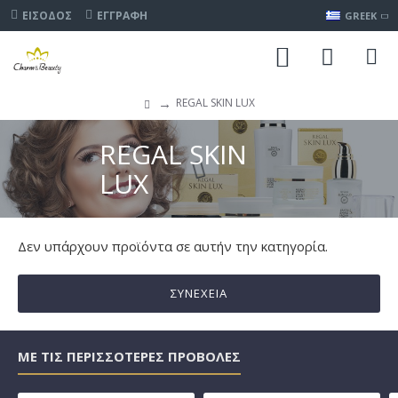
ΕΊΣΟΔΟΣ
ΕΓΓΡΑΦΉ
GREEK
REGAL SKIN LUX
REGAL SKIN
LUX
Δεν υπάρχουν προϊόντα σε αυτήν την κατηγορία.
ΣΥΝΈΧΕΙΑ
ΜΕ ΤΙΣ ΠΕΡΙΣΣΌΤΕΡΕΣ ΠΡΟΒΟΛΈΣ