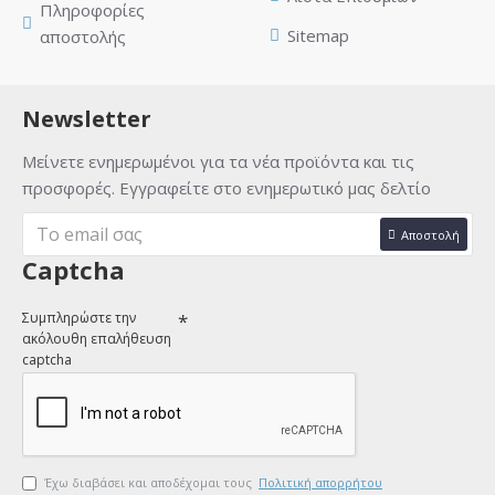
Πληροφορίες
Sitemap
αποστολής
Newsletter
Μείνετε ενημερωμένοι για τα νέα προϊόντα και τις
προσφορές. Εγγραφείτε στο ενημερωτικό μας δελτίο
Αποστολή
Captcha
Συμπληρώστε την
ακόλουθη επαλήθευση
captcha
Έχω διαβάσει και αποδέχομαι τους
Πολιτική απορρήτου