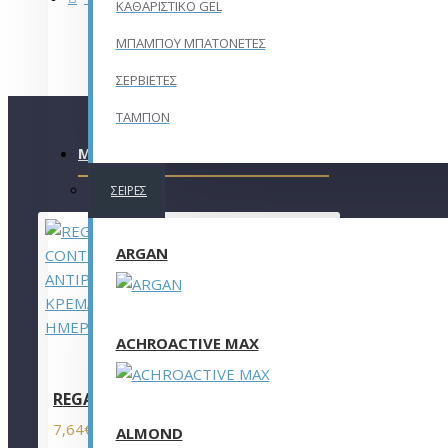
ΚΑΘΑΡΙΣΤΙΚΟ GEL
ΜΠΑΜΠΟΥ ΜΠΑΤΟΝΕΤΕΣ
ΣΕΡΒΙΕΤΕΣ
ΤΑΜΠΟΝ
ΜΕ ΤΙΣ ΠΕΡΙΣΣΌΤΕΡΕΣ ΠΡΟΒΟΛΈΣ
ΣΕΙΡΈΣ
ARGAN
ACHROACTIVE MAX
REGAL AGE CONTROL ΑΝΤΙΡΥΤΙΔΙΚΗ ΚΡΕΜΑ ΗΜΕΡ
7,64€
11,75€
ALMOND