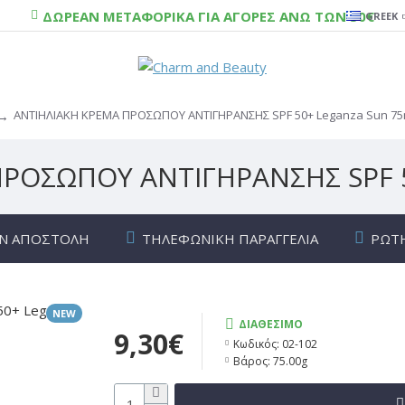
ΔΩΡΕΑΝ ΜΕΤΑΦΟΡΙΚΑ ΓΙΑ ΑΓΟΡΕΣ ΑΝΩ ΤΩΝ 50€
GREEK
ΑΝΤΙΗΛΙΑΚΗ ΚΡΕΜΑ ΠΡΟΣΩΠΟΥ ΑΝΤΙΓΗΡΑΝΣΗΣ SPF 50+ Leganza Sun 75
ΡΟΣΩΠΟΥ ΑΝΤΙΓΗΡΑΝΣΗΣ SPF 5
Ν ΑΠΟΣΤΟΛΉ
ΤΗΛΕΦΩΝΙΚΉ ΠΑΡΑΓΓΕΛΊΑ
ΡΩΤ
NEW
ΔΙΑΘΈΣΙΜΟ
9,30€
Κωδικός:
02-102
Βάρος:
75.00g