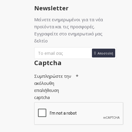
Newsletter
Μείνετε ενημερωμένοι για τα νέα
προϊόντα και τις προσφορές.
Εγγραφείτε στο ενημερωτικό μας
δελτίο
Αποστολή
Captcha
Συμπληρώστε την
ακόλουθη
επαλήθευση
captcha