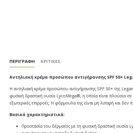
ΠΕΡΙΓΡΑΦΉ
ΚΡΙΤΙΚΈΣ
Αντηλιακή κρέμα προσώπου αντιγήρανσης SPF 50+ Leg
Η αντηλιακή κρέμα προσώπου αντιγήρανσης SPF 50+ της Leganz
φυσική δραστική ουσία LycoMega®, η οποία είναι πλούσια σε 
εξωτερικές επιρροές. Η φόρμουλα της είναι μη λιπαρή και δεν 
Βασικά χαρακτηριστικά:
Προστασία του δέρματος με τη φυσική δραστική ουσία