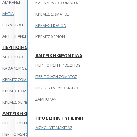
ΛΕΥΚΑΝΣΗ
ΚΑΘΑΡΙΣΜΟΣ ΣΩΜΑΤΟΣ
ΜΑΤΙΑ
ΚΡΕΜΕΣ ΣΩΜΑΤΟΣ
ΕΝΥΔΑΤΩΣΗ
ΚΡΕΜΕΣ ΠΟΔΙΩΝ
ΑΝΤΙΓΗΡΑΝΣΗ
ΚΡΕΜΕΣ ΧΕΡΙΩΝ
ΠΕΡΙΠΟΙΗΣΗ ΣΩΜΑΤΟΣ
ΑΝΤΡΙΚΗ ΦΡΟΝΤΙΔΑ
ΑΠΟΤΡΙΧΩΣΗ
ΠΕΡΙΠΟΙΗΣΗ ΠΡΟΣΩΠΟΥ
ΚΑΘΑΡΙΣΜΟΣ ΣΩΜΑΤΟΣ
ΠΕΡΙΠΟΙΗΣΗ ΣΩΜΑΤΟΣ
ΚΡΕΜΕΣ ΣΩΜΑΤΟΣ
ΠΡΟΙΟΝΤΑ ΞΥΡΙΣΜΑΤΟΣ
ΚΡΕΜΕΣ ΠΟΔΙΩΝ
ΣΑΜΠΟΥΑΝ
ΚΡΕΜΕΣ ΧΕΡΙΩΝ
ΑΝΤΡΙΚΗ ΦΡΟΝΤΙΔΑ
ΠΡΟΣΩΠΙΚΗ ΥΓΙΕΙΝΗ
ΠΕΡΙΠΟΙΗΣΗ ΠΡΟΣΩΠΟΥ
ΔΙΣΚΟΙ ΝΤΕΜΑΚΙΓΙΑΖ
ΠΕΡΙΠΟΙΗΣΗ ΣΩΜΑΤΟΣ