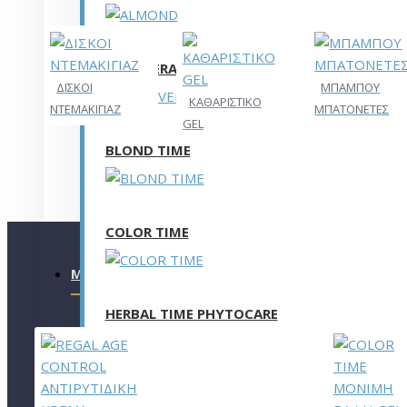
ALOE VERA
ΔΙΣΚΟΙ
ΜΠΑΜΠΟΥ
ΚΑΘΑΡΙΣΤΙΚΟ
ΝΤΕΜΑΚΙΓΙΑΖ
ΜΠΑΤΟΝΕΤΕΣ
GEL
BLOND TIME
COLOR TIME
ΜΕ ΤΙΣ ΠΕΡΙΣΣΌΤΕΡΕΣ ΠΡΟΒΟΛΈΣ
HERBAL TIME PHYTOCARE
FOREST PHARMACY