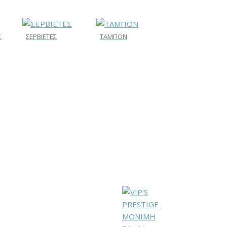
ΣΕΡΒΙΕΤΕΣ
ΤΑΜΠΟΝ