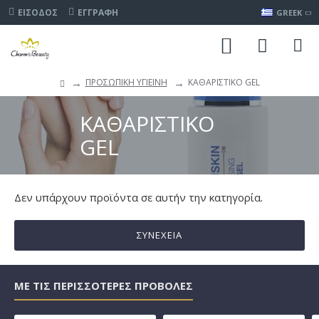
ΕΊΣΟΔΟΣ
ΕΓΓΡΑΦΉ
GREEK
ΠΡΟΣΩΠΙΚΗ ΥΓΙΕΙΝΗ
ΚΑΘΑΡΙΣΤΙΚΟ GEL
ΚΑΘΑΡΙΣΤΙΚΟ
GEL
Δεν υπάρχουν προϊόντα σε αυτήν την κατηγορία.
ΣΥΝΈΧΕΙΑ
ΜΕ ΤΙΣ ΠΕΡΙΣΣΌΤΕΡΕΣ ΠΡΟΒΟΛΈΣ